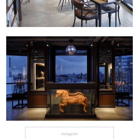
instagram