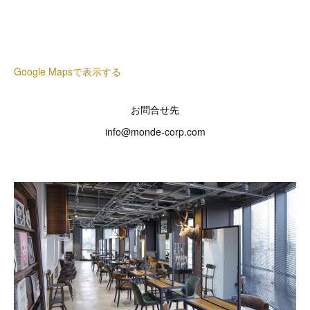
Google Mapsで表示する
お問合せ先
info@monde-corp.com