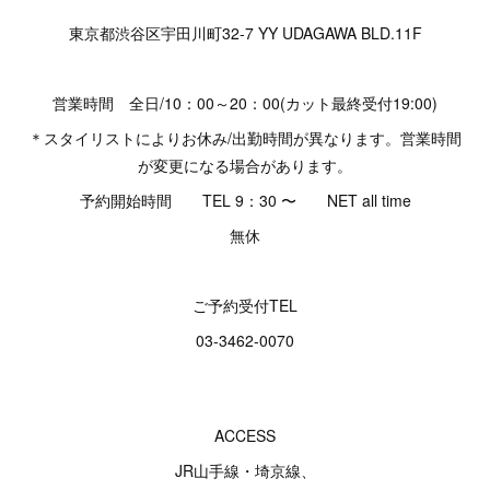
東京都渋谷区宇田川町32-7 YY UDAGAWA BLD.11F
営業時間 全日/10：00～20：00(カット最終受付19:00)
＊スタイリストによりお休み/出勤時間が異なります。営業時間
が変更になる場合があります。
予約開始時間 TEL 9：30 〜 NET all time
無休
ご予約受付TEL
03-3462-0070
ACCESS
JR山手線・埼京線、