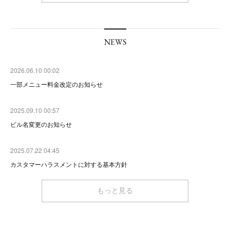
NEWS
2026.06.10 00:02
一部メニュー料金改定のお知らせ
2025.09.10 00:57
ビル名変更のお知らせ
2025.07.22 04:45
カスタマーハラスメントに対する基本方針
もっと見る