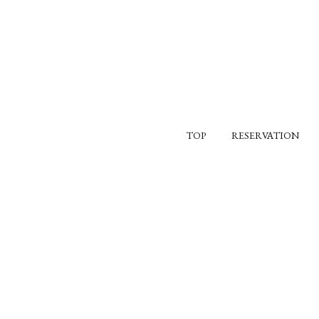
TOP
RESERVATION