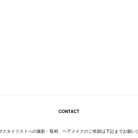
CONTACT
びスタイリストへの撮影・取材、ヘアメイクのご依頼は下記までお願い