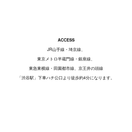
ACCESS
JR山手線・埼京線、
東京メトロ半蔵門線・銀座線、
東急東横線・田園都市線、京王井の頭線
「渋谷駅」下車ハチ公口より徒歩約4分になります。