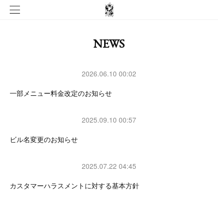
NEWS
2026.06.10 00:02
一部メニュー料金改定のお知らせ
2025.09.10 00:57
ビル名変更のお知らせ
2025.07.22 04:45
カスタマーハラスメントに対する基本方針