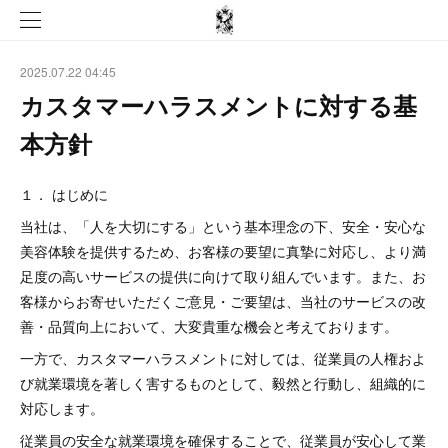
2025.07.22 04:45
カスタマーハラスメントに対する基
本方針
１． はじめに
当社は、「人を大切にする」という基本理念の下、安全・安心な
美容体験を提供するため、お客様の要望に真摯に対応し、より満
足度の高いサービスの提供に向けて取り組んでいます。また、お
客様からお寄せいただくご意見・ご要望は、当社のサービスの改
善・品質向上において、大変貴重な機会と考えております。
一方で、カスタマーハラスメントに対しては、従業員の人権およ
び就業環境を著しく害するものとして、毅然と行動し、組織的に
対応します。
従業員の安全な就業環境を確保することで、従業員が安心して業