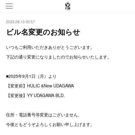
2025.09.10 00:57
ビル名変更のお知らせ
いつもご利用いただきありがとうございます。
下記の通り変更になりましたのでお知らせいたします。
■2025年9月1日（月）より
【変更前】HULIC &New UDAGAWA
【変更後】YY UDAGAWA BLD.
住所・電話番号等変更はございません。
今後ともどうぞよろしくお願い申し上げます。