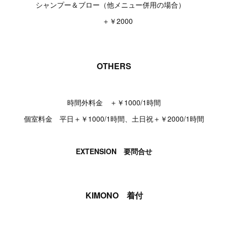
シャンプー＆ブロー（他メニュー併用の場合）
＋￥2000
OTHERS
時間外料金 ＋￥1000/1時間
個室料金 平日＋￥1000/1時間、土日祝＋￥2000/1時間
EXTENSION 要問合せ
KIMONO 着付