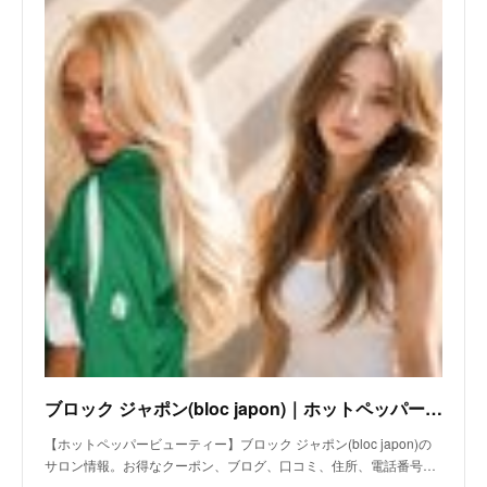
ブロック ジャポン(bloc japon)｜ホットペッパービューティー
【ホットペッパービューティー】ブロック ジャポン(bloc japon)の
サロン情報。お得なクーポン、ブログ、口コミ、住所、電話番号…