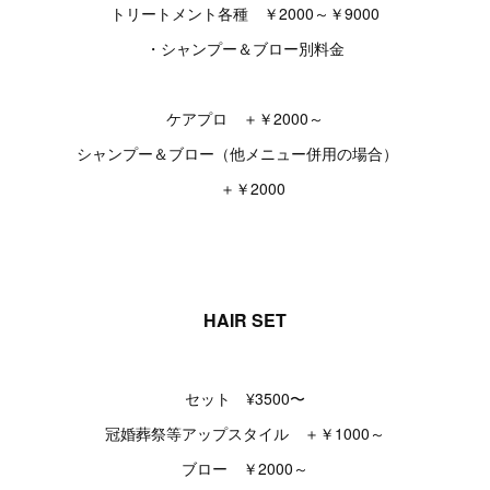
トリートメント各種 ￥2000～￥9000
・シャンプー＆ブロー別料金
ケアプロ ＋￥2000～
シャンプー＆ブロー（他メニュー併用の場合）
＋￥2000
HAIR SET
セット ¥3500〜
冠婚葬祭等アップスタイル ＋￥1000～
ブロー ￥2000～