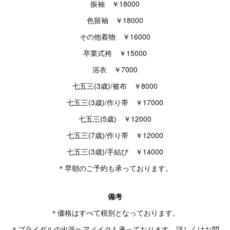
振袖 ￥18000
色留袖 ￥18000
その他着物 ￥16000
卒業式袴 ￥15000
浴衣 ￥7000
七五三(3歳)/被布 ￥8000
七五三(3歳)/作り帯 ￥17000
七五三(5歳) ￥12000
七五三(7歳)/作り帯 ￥12000
七五三(3歳)/手結び ￥14000
＊早朝のご予約も承っております。
備考
＊価格はすべて税別となっております。
＊ブライダルの出張ヘアメイクも承っております。詳しくはお問