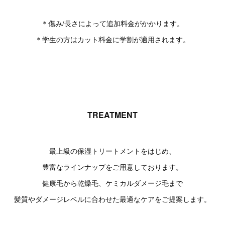
＊傷み/長さによって追加料金がかかります。
＊学生の方はカット料金に学割が適用されます。
TREATMENT
最上級の保湿トリートメントをはじめ、
豊富なラインナップをご用意しております。
健康毛から乾燥毛、ケミカルダメージ毛まで
髪質やダメージレベルに合わせた最適なケアをご提案します。