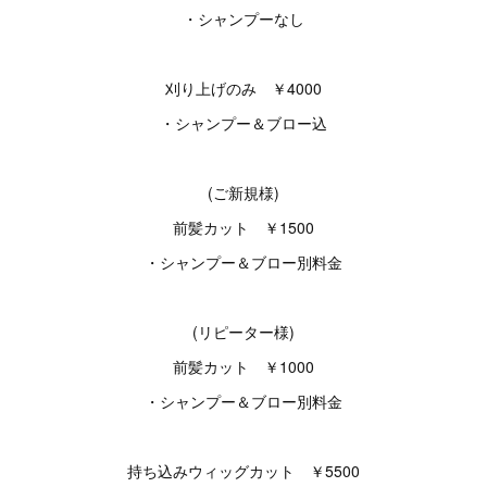
・シャンプーなし
刈り上げのみ ￥4000
・シャンプー＆ブロー込
(ご新規様)
前髪カット ￥1500
・シャンプー＆ブロー別料金
(リピーター様)
前髪カット ￥1000
・シャンプー＆ブロー別料金
持ち込みウィッグカット ￥5500