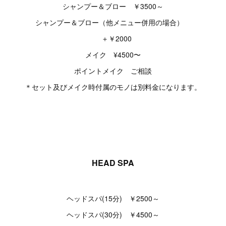
シャンプー＆ブロー ￥3500～
シャンプー＆ブロー（他メニュー併用の場合）
＋￥2000
メイク ¥4500〜
ポイントメイク ご相談
＊セット及びメイク時付属のモノは別料金になります。
HEAD SPA
ヘッドスパ(15分) ￥2500～
ヘッドスパ(30分) ￥4500～