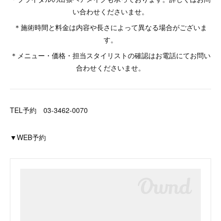
い合わせくださいませ。
＊施術時間と料金は内容や長さによって異なる場合がございま
す。
＊メニュー・価格・担当スタイリストの確認はお電話にてお問い
合わせくださいませ。
TEL予約 03-3462-0070
▼WEB予約