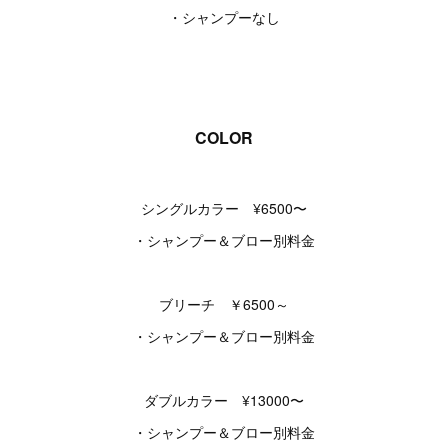
・シャンプーなし
COLOR
シングルカラー ¥6500〜
・シャンプー＆ブロー別料金
ブリーチ ￥6500～
・シャンプー＆ブロー別料金
ダブルカラー ¥13000〜
・シャンプー＆ブロー別料金