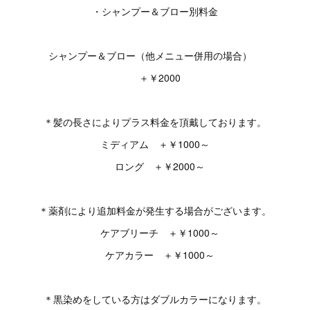
・シャンプー＆ブロー別料金
シャンプー＆ブロー（他メニュー併用の場合）
＋￥2000
＊髪の長さによりプラス料金を頂戴しております。
ミディアム ＋￥1000～
ロング ＋￥2000～
＊薬剤により追加料金が発生する場合がございます。
ケアブリーチ ＋￥1000～
ケアカラー ＋￥1000～
＊黒染めをしている方はダブルカラーになります。