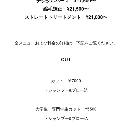
デジタルパーマ ¥17,500〜
縮毛矯正 ¥21,500〜
ストレートトリートメント ¥21,000〜
全メニューおよび料金の詳細は、下記をご覧ください。
CUT
カット ￥7000
・シャンプー&ブロー込
大学生・専門学生カット ¥5500
・シャンプー&ブロー込