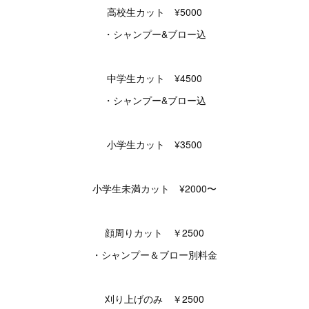
高校生カット ¥5000
・シャンプー&ブロー込
中学生カット ¥4500
・シャンプー&ブロー込
小学生カット ¥3500
小学生未満カット ¥2000〜
顔周りカット ￥2500
・シャンプー＆ブロー別料金
刈り上げのみ ￥2500