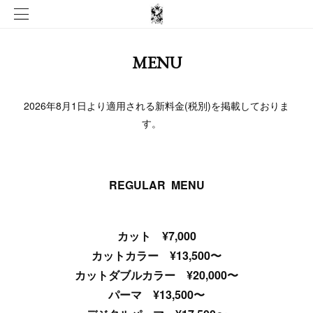
MENU
2026年8月1日より適用される新料金(税別)を掲載しておりま
す。
REGULAR MENU
カット ¥7,000
カットカラー ¥13,500〜
カットダブルカラー ¥20,000〜
パーマ ¥13,500〜