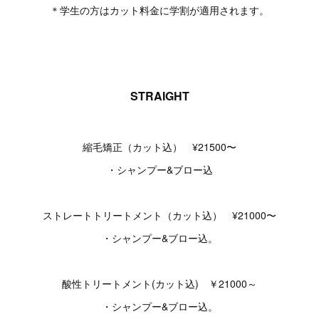
＊学生の方はカット料金に学割が適用されます。
STRAIGHT
縮毛矯正（カット込） ¥21500〜
・シャンプー&ブロー込
ストレートトリートメント（カット込） ¥21000〜
・シャンプー&ブロー込。
酸性トリートメント(カット込) ￥21000～
・シャンプー&ブロー込。