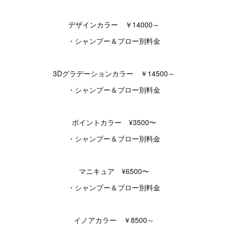
デザインカラー ￥14000～
・シャンプー＆ブロー別料金
3Dグラデーションカラー ￥14500～
・シャンプー＆ブロー別料金
ポイントカラー ¥3500〜
・シャンプー＆ブロー別料金
マニキュア ¥6500〜
・シャンプー＆ブロー別料金
イノアカラー ￥8500～