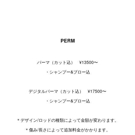
PERM
パーマ（カット込） ¥13500〜
・シャンプー&ブロー込
デジタルパーマ（カット込） ¥17500〜
・シャンプー&ブロー込
＊デザイン/ロッドの種類によって金額が変わります。
＊傷み/長さによって追加料金がかかります。