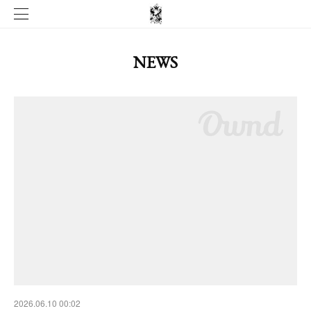
NEWS
2026.06.10 00:02