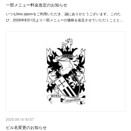
一部メニュー料金改定のお知らせ
いつもbloc japonをご利用いただき、誠にありがとうございます。このた
び、2026年8月1日より一部メニューの価格を改定させていただくことと…
2025.09.10 00:57
ビル名変更のお知らせ