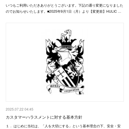
いつもご利用いただきありがとうございます。下記の通り変更になりました
のでお知らせいたします。■2025年9月1日（月）より【変更前】HULIC …
2025.07.22 04:45
カスタマーハラスメントに対する基本方針
１． はじめに当社は、「人を大切にする」という基本理念の下、安全・安