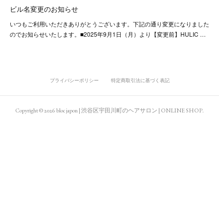
ビル名変更のお知らせ
いつもご利用いただきありがとうございます。下記の通り変更になりました
のでお知らせいたします。■2025年9月1日（月）より【変更前】HULIC …
プライバシーポリシー
特定商取引法に基づく表記
Copyright ©
2026
bloc japon | 渋谷区宇田川町のヘアサロン | ONLINE SHOP
.