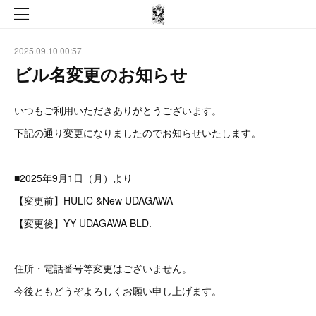
2025.09.10 00:57
ビル名変更のお知らせ
いつもご利用いただきありがとうございます。
下記の通り変更になりましたのでお知らせいたします。
■2025年9月1日（月）より
【変更前】HULIC &New UDAGAWA
【変更後】YY UDAGAWA BLD.
住所・電話番号等変更はございません。
今後ともどうぞよろしくお願い申し上げます。