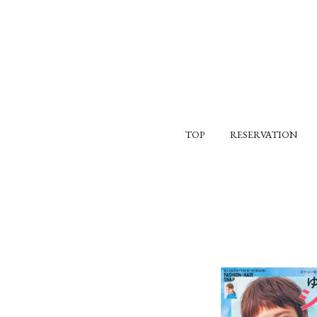
TOP
RESERVATION