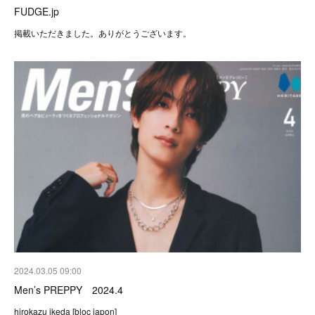
FUDGE.jp
掲載いただきました。ありがとうございます。
2024.03.05 09:00
Men’s PREPPY 2024.4
hirokazu ikeda [bloc japon]