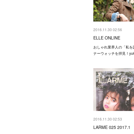
2016.11.30 02:56
ELLE ONLINE
おしゃれ業界人の「私を
ナーウォッチを拝見！yukar
2016.11.30 02:53
LARME 025 2017.1