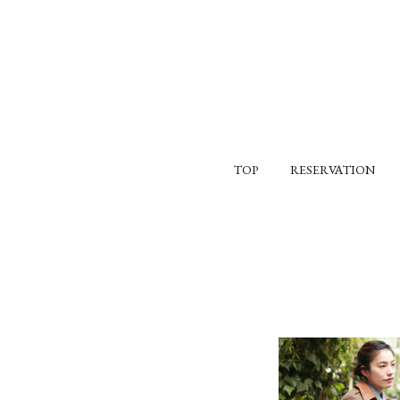
TOP
RESERVATION