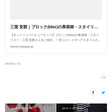
三室 安那｜ブロック(bloc)の美容師・スタイリスト｜ホットペッパービューティー
【ホットペッパービューティー】ブロック(bloc)の美容師・スタイ
リスト：三室 安那さんをご紹介。一言コメントやヘアスタイルカ…
beauty.hotpepper.jp
WORKS
(
179
)
2016.11.02 09:46
2016.11.02 09:43