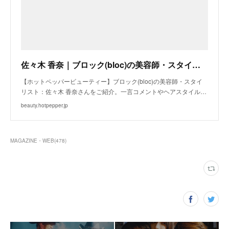
佐々木 香奈｜ブロック(bloc)の美容師・スタイリスト｜ホットペッパービューティー
【ホットペッパービューティー】ブロック(bloc)の美容師・スタイ
リスト：佐々木 香奈さんをご紹介。一言コメントやヘアスタイル…
beauty.hotpepper.jp
MAGAZINE・WEB
(
478
)