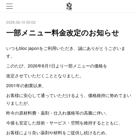
2026.06.10 00:02
一部メニュー料金改定のお知らせ
いつもbloc japonをご利用いただき、誠にありがとうございま
す。
このたび、2026年8月1日より一部メニューの価格を
改定させていただくこととなりました。
2001年の創業以来、
お客様に安心して通っていただけるよう、価格維持に努めてまい
りましたが、
昨今の原材料費・薬剤・仕入れ価格等の高騰に伴い、
今後も安定した技術・サービス・空間を維持するとともに、
お客様により良い薬剤や材料をご提供し続けるため、