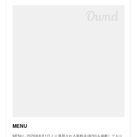
MENU
MENU - 2026年8月1日より適用される新料金(税別)を掲載しており