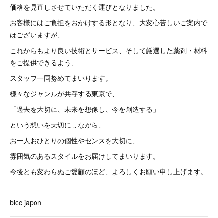
価格を見直しさせていただく運びとなりました。
お客様にはご負担をおかけする形となり、大変心苦しいご案内で
はございますが、
これからもより良い技術とサービス、そして厳選した薬剤・材料
をご提供できるよう、
スタッフ一同努めてまいります。
様々なジャンルが共存する東京で、
「過去を大切に、未来を想像し、今を創造する」
という想いを大切にしながら、
お一人おひとりの個性やセンスを大切に、
雰囲気のあるスタイルをお届けしてまいります。
今後とも変わらぬご愛顧のほど、よろしくお願い申し上げます。
bloc japon