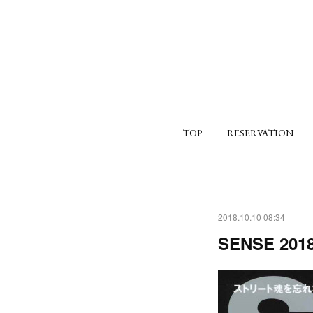
TOP
RESERVATION
2018.10.10 08:34
SENSE 2018