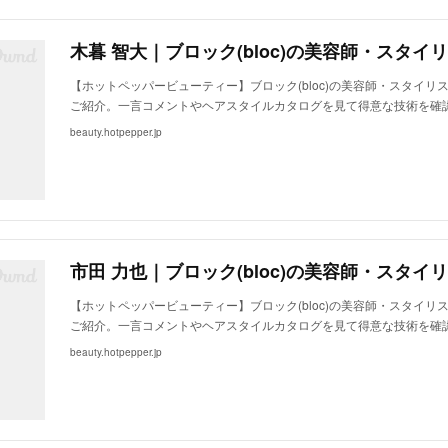
【ホットペッパービューティー】ブロック(bloc)の美容師・スタイリ
ご紹介。一言コメントやヘアスタイルカタログを見て得意な技術を確
beauty.hotpepper.jp
【ホットペッパービューティー】ブロック(bloc)の美容師・スタイリ
ご紹介。一言コメントやヘアスタイルカタログを見て得意な技術を確
beauty.hotpepper.jp