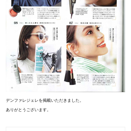
デンファレジェレを掲載いただきました。
ありがとうございます。