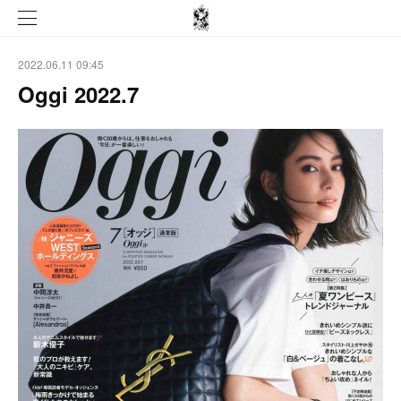
2022.06.11 09:45
Oggi 2022.7