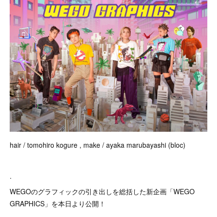
hair / tomohiro kogure , make / ayaka marubayashi (bloc)
.
WEGOのグラフィックの引き出しを総括した新企画「WEGO
GRAPHICS」を本日より公開！