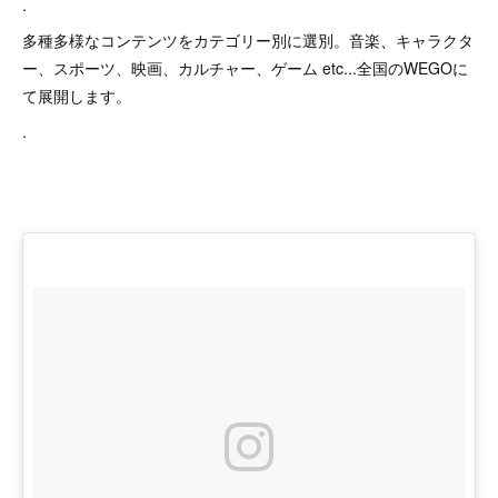
.
多種多様なコンテンツをカテゴリー別に選別。音楽、キャラクタ
ー、スポーツ、映画、カルチャー、ゲーム etc...全国のWEGOに
て展開します。
.