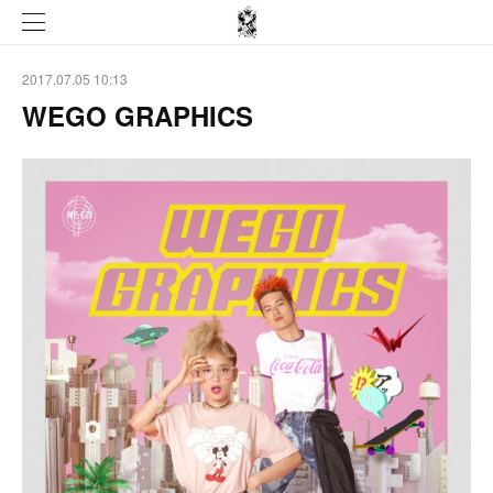
2017.07.05 10:13
WEGO GRAPHICS