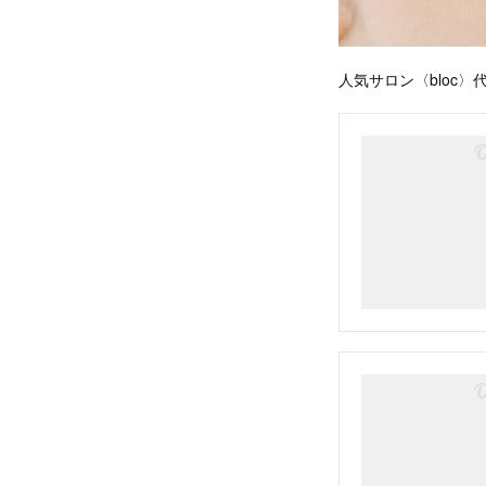
人気サロン〈bloc