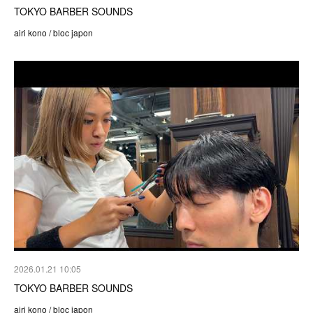
TOKYO BARBER SOUNDS
airi kono / bloc japon
2026.01.21 10:05
TOKYO BARBER SOUNDS
airi kono / bloc japon