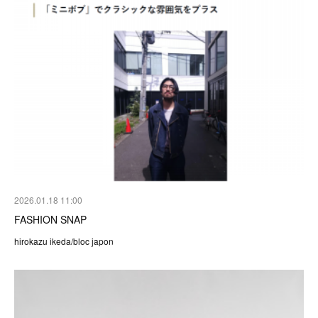
2026.01.18 11:00
FASHION SNAP
hirokazu ikeda/bloc japon