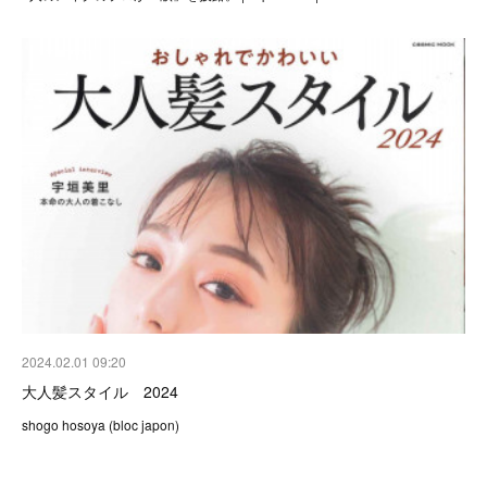
2024.02.01 09:20
大人髪スタイル 2024
shogo hosoya (bloc japon)