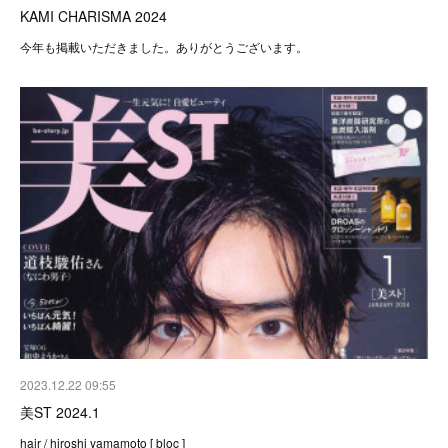
KAMI CHARISMA 2024
今年も掲載いただきました。ありがとうございます。
2023.12.22 09:55
美ST 2024.1
hair / hiroshi yamamoto [ bloc ]