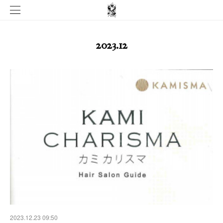
2023
.
12
2023.12.23 09:50