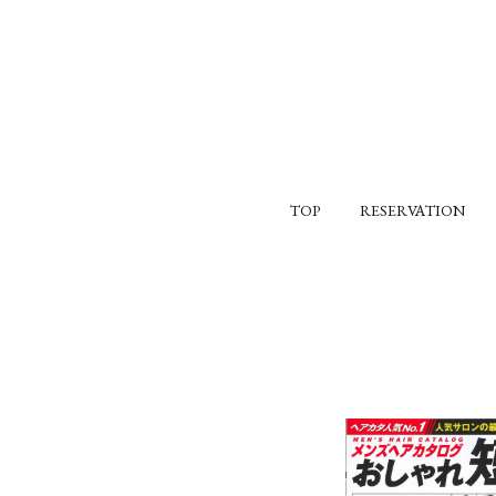
TOP
RESERVATION