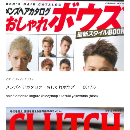
2017.06.27 10:12
メンズヘアカタログ おしゃれボウズ 2017.6
hair / tomohiro kogure (bloc)snap / kazuki yokoyama (bloc)