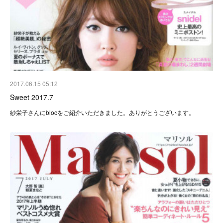
2017.06.15 05:12
Sweet 2017.7
紗栄子さんにblocをご紹介いただきました。ありがとうございます。