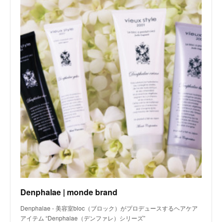
Denphalae | monde brand
Denphalae - 美容室bloc（ブロック）がプロデュースするヘアケア
アイテム “Denphalae（デンファレ）シリーズ”