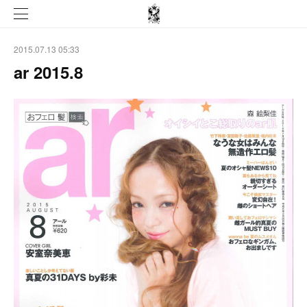
2015.07.13 05:33
ar 2015.8