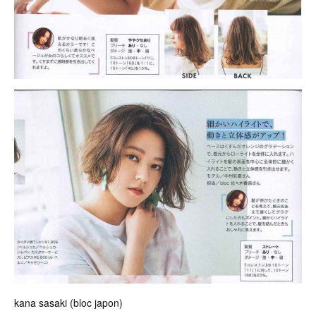
kana sasaki (bloc japon)