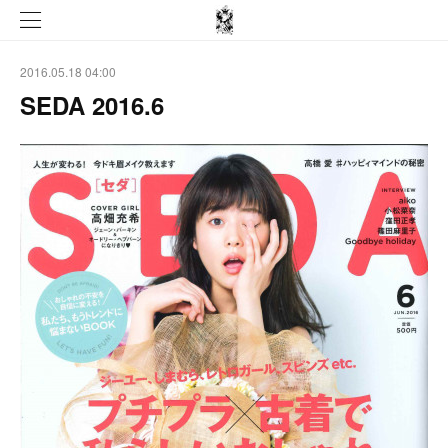
2016.05.18 04:00
SEDA 2016.6