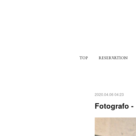
TOP
RESERVATION
2020.04.06 04:23
Fotografo 