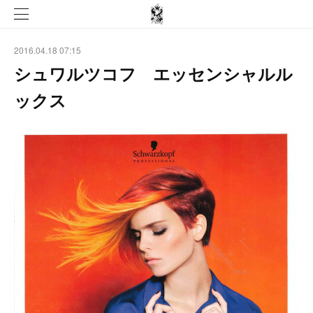
2016.04.18 07:15
シュワルツコフ エッセンシャルル
ックス