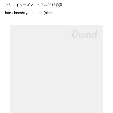
クリエイターズマニュアル2016春夏
hair / hiroshi yamamoto (bloc)