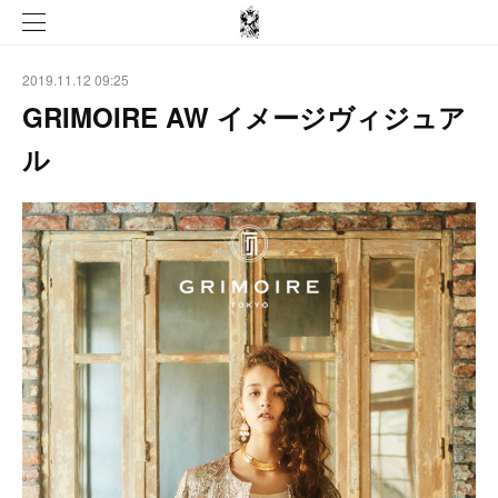
2019.11.12 09:25
GRIMOIRE AW イメージヴィジュア
ル