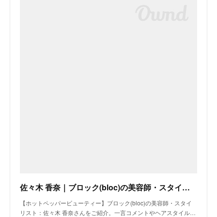
佐々木 香奈｜ブロック(bloc)の美容師・スタイリスト｜ホットペッパービューティー
【ホットペッパービューティー】ブロック(bloc)の美容師・スタイ
リスト：佐々木 香奈さんをご紹介。一言コメントやヘアスタイル…