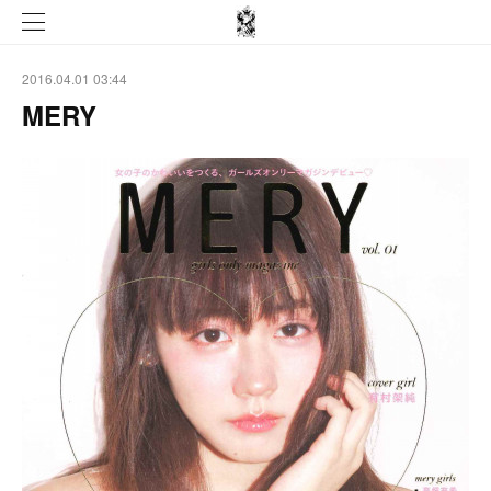
2016.04.01 03:44
MERY