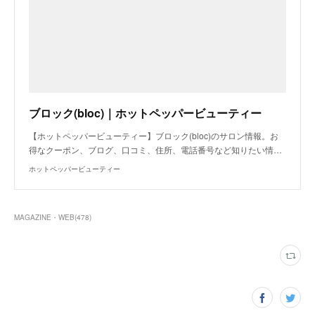
ブロック(bloc)｜ホットペッパービューティー
【ホットペッパービューティー】ブロック(bloc)のサロン情報。お
得なクーポン、ブログ、口コミ、住所、電話番号など知りたい情…
ホットペッパービューティー
MAGAZINE・WEB
(
478
)