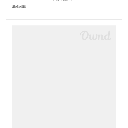
JEANASIS