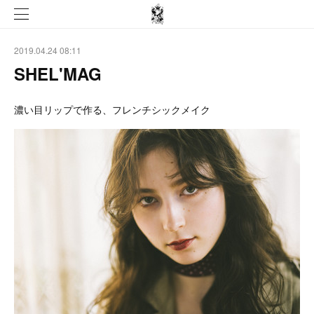
2019.04.24 08:11
SHEL'MAG
濃い目リップで作る、フレンチシックメイク