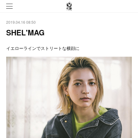
2019.04.16 08:50
SHEL'MAG
イエローラインでストリートな横顔に