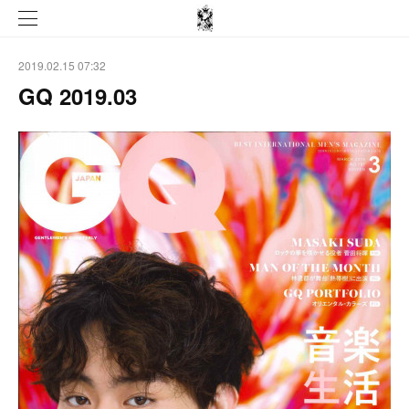
2019.02.15 07:32
GQ 2019.03