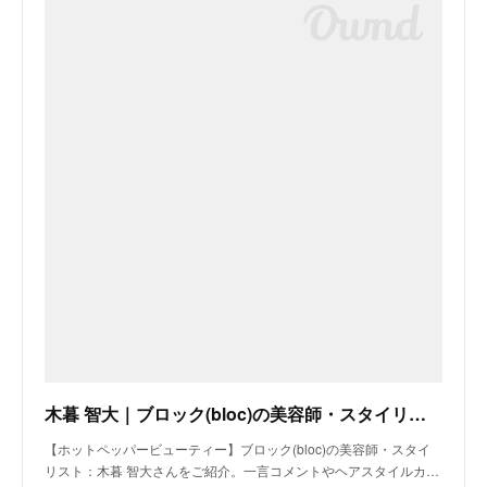
木暮 智大｜ブロック(bloc)の美容師・スタイリスト｜ホットペッパービューティー
【ホットペッパービューティー】ブロック(bloc)の美容師・スタイ
リスト：木暮 智大さんをご紹介。一言コメントやヘアスタイルカ…