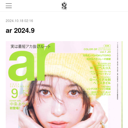
2024.10.18 02:16
ar 2024.9