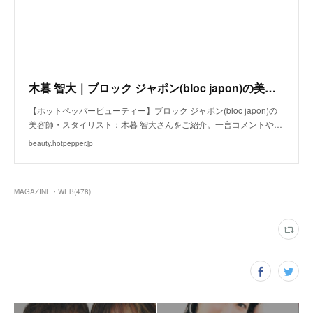
木暮 智大｜ブロック ジャポン(bloc japon)の美容師・スタイリスト｜ホットペッパービューティー
【ホットペッパービューティー】ブロック ジャポン(bloc japon)の
美容師・スタイリスト：木暮 智大さんをご紹介。一言コメントや…
beauty.hotpepper.jp
MAGAZINE・WEB
(
478
)