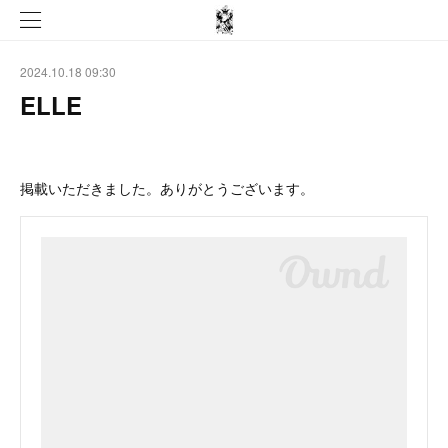
2024.10.18 09:30
ELLE
掲載いただきました。ありがとうございます。