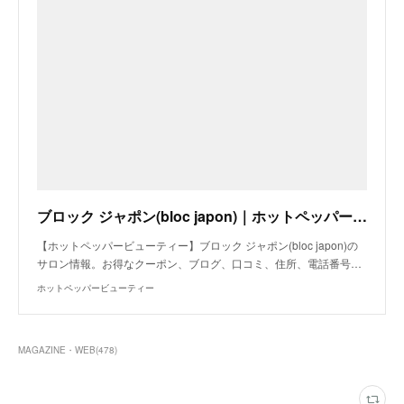
ブロック ジャポン(bloc japon)｜ホットペッパービューティー
【ホットペッパービューティー】ブロック ジャポン(bloc japon)の
サロン情報。お得なクーポン、ブログ、口コミ、住所、電話番号…
ホットペッパービューティー
MAGAZINE・WEB
(
478
)