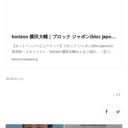
horizon 横田大輔｜ブロック ジャポン(bloc japon)の美容師・スタイリスト｜ホットペッパービューティー
【ホットペッパービューティー】ブロック ジャポン(bloc japon)の
美容師・スタイリスト：horizon 横田大輔さんをご紹介。一言コ…
beauty.hotpepper.jp
WORKS
(
179
)