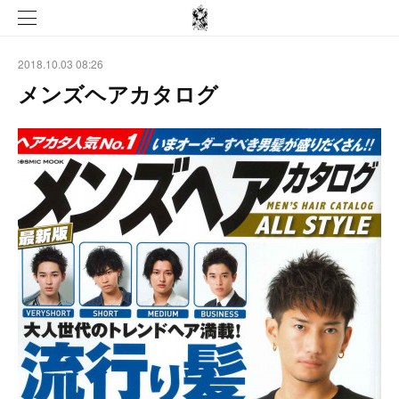
2018.10.03 08:26
メンズヘアカタログ