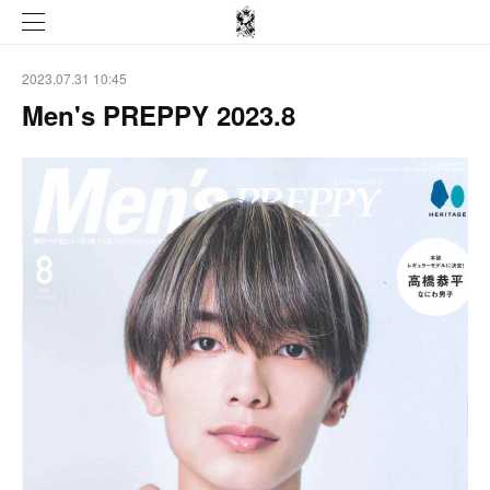
2023.07.31 10:45
Men's PREPPY 2023.8