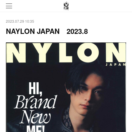
2023.07.29 10:35
NAYLON JAPAN 2023.8