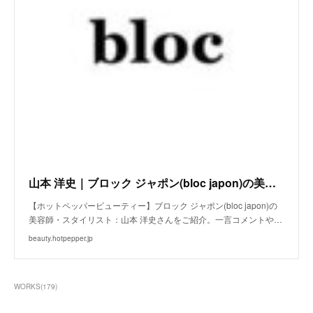
山本 洋史｜ブロック ジャポン(bloc japon)の美容師・スタイリスト｜ホットペッパービューティー
【ホットペッパービューティー】ブロック ジャポン(bloc japon)の
美容師・スタイリスト：山本 洋史さんをご紹介。一言コメントや…
beauty.hotpepper.jp
WORKS
(
179
)