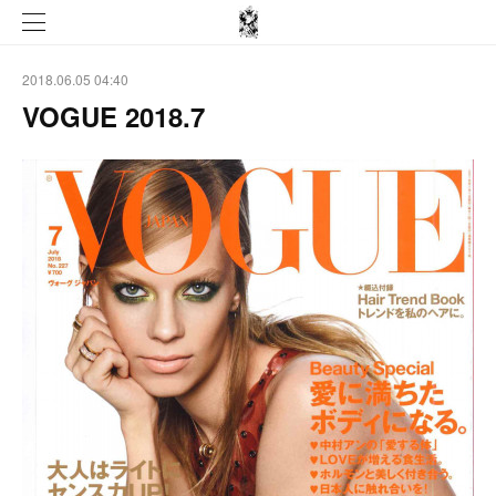
2018.06.05 04:40
VOGUE 2018.7