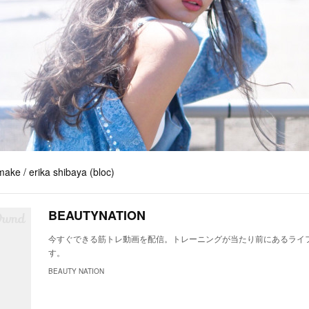
 make / erika shibaya (bloc)
BEAUTYNATION
今すぐできる筋トレ動画を配信。トレーニングが当たり前にあるライ
す。
BEAUTY NATION