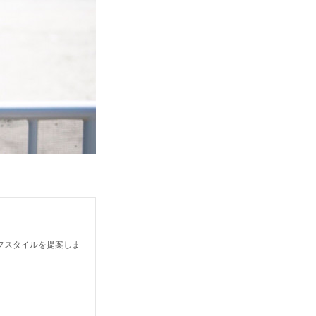
フスタイルを提案しま