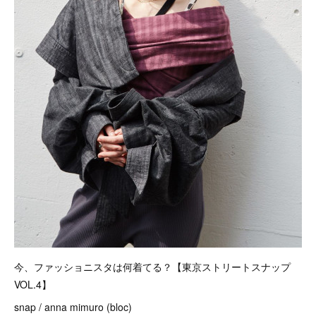
今、ファッショニスタは何着てる？【東京ストリートスナップ
VOL.4】
snap / anna mimuro (bloc)