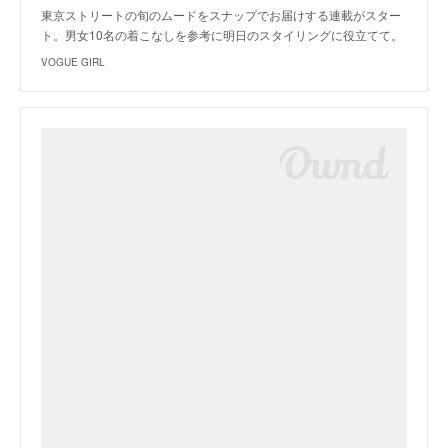
東京ストリートの旬のムードをスナップでお届けする連載がスター
ト。男女10名の着こなしを参考に明日のスタイリングに役立てて。
VOGUE GIRL