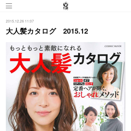
2015.12.26 11:07
大人髪カタログ 2015.12