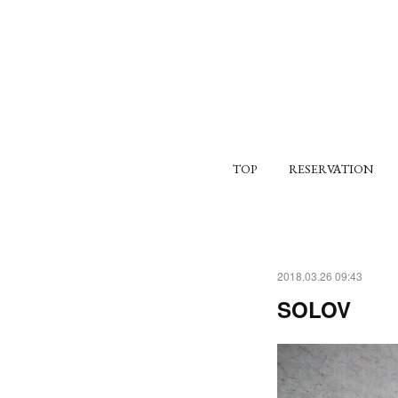
TOP
RESERVATION
2018.03.26 09:43
SOLOV